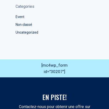
Categories
Event
Non classé
Uncategorized
[mc4wp_form
id="30207"]
EN PISTE!
Contactez-nous pour obtenir une offre sur