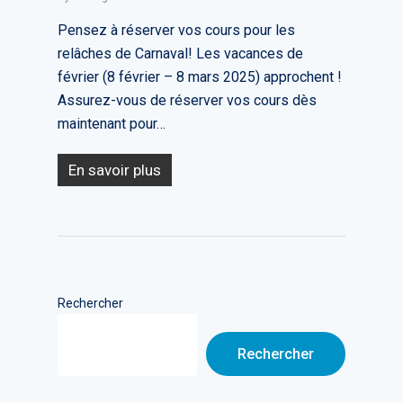
Pensez à réserver vos cours pour les
relâches de Carnaval! Les vacances de
février (8 février – 8 mars 2025) approchent !
Assurez-vous de réserver vos cours dès
maintenant pour…
En savoir plus
Rechercher
Rechercher