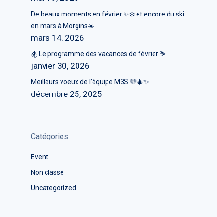
De beaux moments en février ✨❄️ et encore du ski
en mars à Morgins☀️
mars 14, 2026
🏂 Le programme des vacances de février ⛷️
janvier 30, 2026
Meilleurs voeux de l’équipe M3S 🩵🎄✨
décembre 25, 2025
Catégories
Event
Non classé
Uncategorized