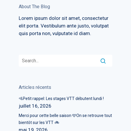
About The Blog
Lorem ipsum dolor sit amet, consectetur
elit porta. Vestibulum ante justo, volutpat
quis porta non, vulputate id diam.
Articles récents
🚵Petit rappel: Les stages VTT débutent lundi !
juillet 16, 2026
Merci pour cette belle saison 🩵On se retrouve tout
bientôt sur les VTT 🚲
mai 19, 2026