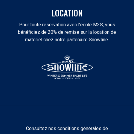
LOCATION
Pour toute réservation avec l’école M3S, vous
bénéficiez de 20% de remise sur la location de
matériel chez notre partenaire Snowline.
Consultez nos conditions générales de