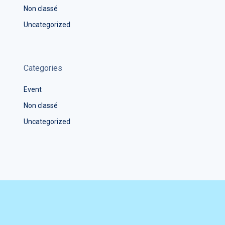
Non classé
Uncategorized
Categories
Event
Non classé
Uncategorized