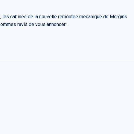
ui, les cabines de la nouvelle remontée mécanique de Morgins
s sommes ravis de vous annoncer…