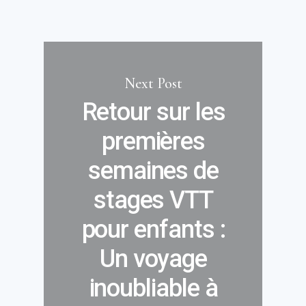
Next Post
Retour sur les
premières
semaines de
stages VTT
pour enfants :
Un voyage
inoubliable à