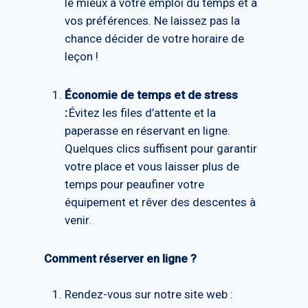
le mieux à votre emploi du temps et à
vos préférences. Ne laissez pas la
chance décider de votre horaire de
leçon !
Économie de temps et de stress
:
Évitez les files d’attente et la
paperasse en réservant en ligne.
Quelques clics suffisent pour garantir
votre place et vous laisser plus de
temps pour peaufiner votre
équipement et rêver des descentes à
venir.
Comment réserver en ligne ?
Rendez-vous sur notre site web :