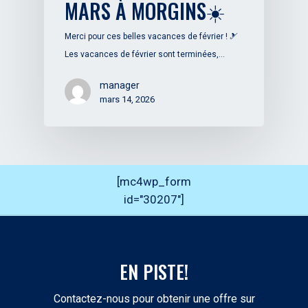
MARS À MORGINS☀️
Merci pour ces belles vacances de février ! 🎿
Les vacances de février sont terminées,…
manager
mars 14, 2026
[mc4wp_form
id="30207"]
EN PISTE!
Contactez-nous pour obtenir une offre sur