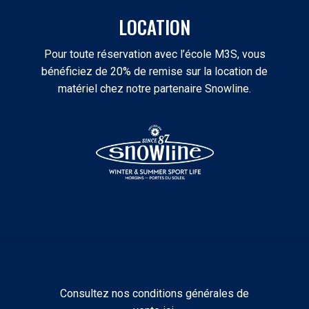
LOCATION
Pour toute réservation avec l’école M3S, vous
bénéficiez de 20% de remise sur la location de
matériel chez notre partenaire Snowline.
Consultez nos conditions générales de