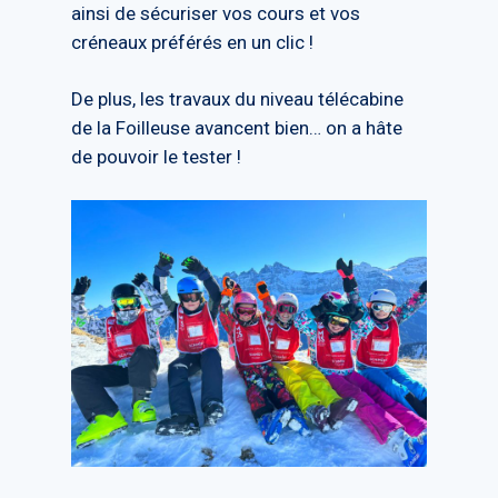
ainsi de sécuriser vos cours et vos
créneaux préférés en un clic !
De plus, les travaux du niveau télécabine
de la Foilleuse avancent bien… on a hâte
de pouvoir le tester !