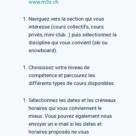
www.m3s.ch
Naviguez vers la section qui vous
intéresse (cours collectifs, cours
privés, mini-club…) puis sélectionnez la
discipline qui vous convient (ski ou
snowboard).
Choisissez votre niveau de
compétence et parcourez les
différents types de cours disponibles.
Sélectionnez les dates et les créneaux
horaires qui vous conviennent le
mieux. Vous pouvez également nous
envoyer un e-mail si les dates et
horaires proposés ne vous