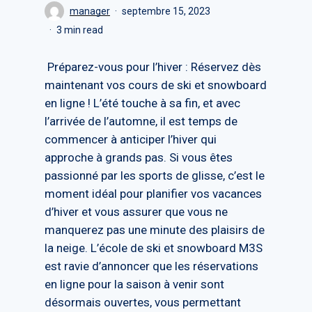
manager
septembre 15, 2023
3 min read
Préparez-vous pour l’hiver : Réservez dès
maintenant vos cours de ski et snowboard
en ligne ! L’été touche à sa fin, et avec
l’arrivée de l’automne, il est temps de
commencer à anticiper l’hiver qui
approche à grands pas. Si vous êtes
passionné par les sports de glisse, c’est le
moment idéal pour planifier vos vacances
d’hiver et vous assurer que vous ne
manquerez pas une minute des plaisirs de
la neige. L’école de ski et snowboard M3S
est ravie d’annoncer que les réservations
en ligne pour la saison à venir sont
désormais ouvertes, vous permettant