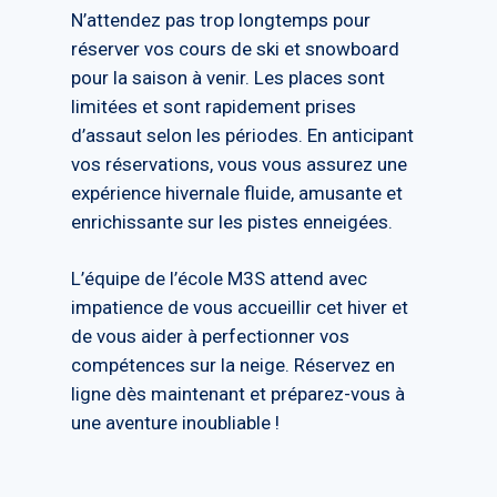
N’attendez pas trop longtemps pour
réserver vos cours de ski et snowboard
pour la saison à venir. Les places sont
limitées et sont rapidement prises
d’assaut selon les périodes. En anticipant
vos réservations, vous vous assurez une
expérience hivernale fluide, amusante et
enrichissante sur les pistes enneigées.
L’équipe de l’école M3S attend avec
impatience de vous accueillir cet hiver et
de vous aider à perfectionner vos
compétences sur la neige. Réservez en
ligne dès maintenant et préparez-vous à
une aventure inoubliable !