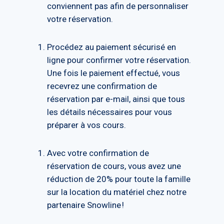
conviennent pas afin de personnaliser
votre réservation.
Procédez au paiement sécurisé en
ligne pour confirmer votre réservation.
Une fois le paiement effectué, vous
recevrez une confirmation de
réservation par e-mail, ainsi que tous
les détails nécessaires pour vous
préparer à vos cours.
Avec votre confirmation de
réservation de cours, vous avez une
réduction de 20% pour toute la famille
sur la location du matériel chez notre
partenaire Snowline !