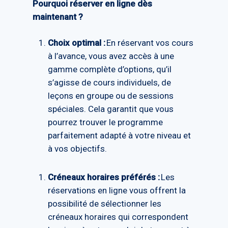
Pourquoi réserver en ligne dès
maintenant ?
Choix optimal :
En réservant vos cours
à l’avance, vous avez accès à une
gamme complète d’options, qu’il
s’agisse de cours individuels, de
leçons en groupe ou de sessions
spéciales. Cela garantit que vous
pourrez trouver le programme
parfaitement adapté à votre niveau et
à vos objectifs.
Créneaux horaires préférés :
Les
réservations en ligne vous offrent la
possibilité de sélectionner les
créneaux horaires qui correspondent